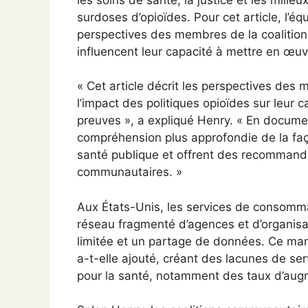
surdoses d’opioïdes. Pour cet article, l’
perspectives des membres de la coalition
influencent leur capacité à mettre en œuvr
« Cet article décrit les perspectives des
l’impact des politiques opioïdes sur leur 
preuves », a expliqué Henry. « En docume
compréhension plus approfondie de la faç
santé publique et offrent des recommandat
communautaires. »
Aux États-Unis, les services de consomm
réseau fragmenté d’agences et d’organisa
limitée et un partage de données. Ce man
a-t-elle ajouté, créant des lacunes de se
pour la santé, notamment des taux d’aug