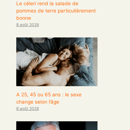
Le céleri rend la salade de
pommes de terre particulièrement
bonne
8 août 2026
A 25, 45 ou 65 ans : le sexe
change selon l’âge
8 août 2026