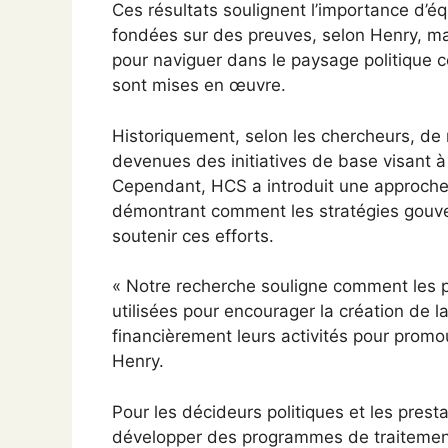
Ces résultats soulignent l’importance d’éq
fondées sur des preuves, selon Henry, mai
pour naviguer dans le paysage politique
sont mises en œuvre.
Historiquement, selon les chercheurs, d
devenues des initiatives de base visant à f
Cependant, HCS a introduit une approche
démontrant comment les stratégies gouve
soutenir ces efforts.
« Notre recherche souligne comment les p
utilisées pour encourager la création de l
financièrement leurs activités pour promo
Henry.
Pour les décideurs politiques et les prest
développer des programmes de traitemen