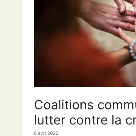
Coalitions comm
lutter contre la 
8 avril 2025