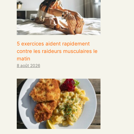
5 exercices aident rapidement
contre les raideurs musculaires le
matin
8 août 2026