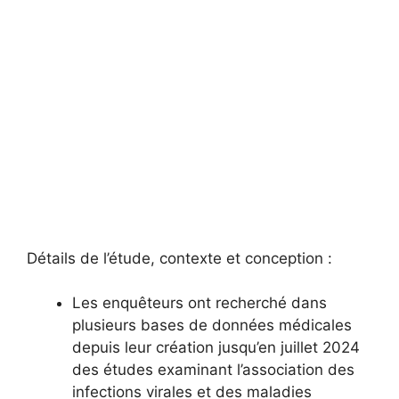
Détails de l’étude, contexte et conception :
Les enquêteurs ont recherché dans
plusieurs bases de données médicales
depuis leur création jusqu’en juillet 2024
des études examinant l’association des
infections virales et des maladies