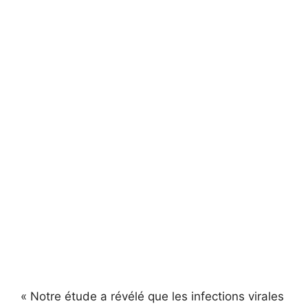
« Notre étude a révélé que les infections virales