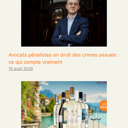
Avocats pénalistes en droit des crimes sexuels :
ce qui compte vraiment
10 août 2026