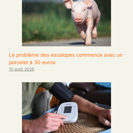
Le problème des escalopes commence avec un
porcelet à 30 euros
10 août 2026