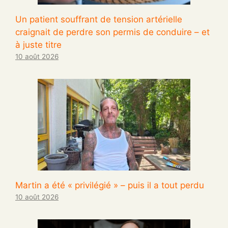
Un patient souffrant de tension artérielle
craignait de perdre son permis de conduire – et
à juste titre
10 août 2026
Martin a été « privilégié » – puis il a tout perdu
10 août 2026