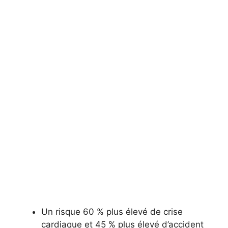
Un risque 60 % plus élevé de crise
cardiaque et 45 % plus élevé d’accident