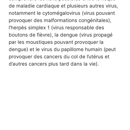
de maladie cardiaque et plusieurs autres virus,
notamment le cytomégalovirus (virus pouvant
provoquer des malformations congénitales),
l’herpès simplex 1 (virus responsable des
boutons de fièvre), la dengue (virus propagé
par les moustiques pouvant provoquer la
dengue) et le virus du papillome humain (peut
provoquer des cancers du col de l’utérus et
d’autres cancers plus tard dans la vie).