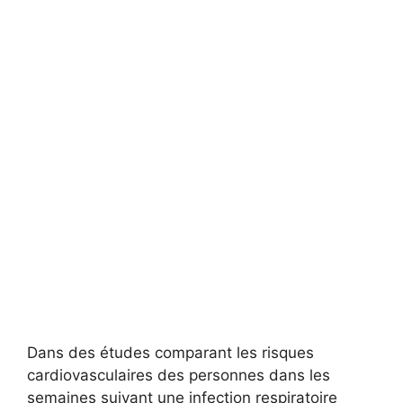
Dans des études comparant les risques
cardiovasculaires des personnes dans les
semaines suivant une infection respiratoire