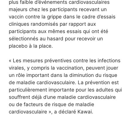
plus faible d’événements cardiovasculaires
majeurs chez les participants recevant un
vaccin contre la grippe dans le cadre d’essais
cliniques randomisés par rapport aux
participants aux mêmes essais qui ont été
sélectionnés au hasard pour recevoir un
placebo à la place.
« Les mesures préventives contre les infections
virales, y compris la vaccination, peuvent jouer
un rôle important dans la diminution du risque
de maladie cardiovasculaire. La prévention est
particulièrement importante pour les adultes qui
souffrent déjà d’une maladie cardiovasculaire
ou de facteurs de risque de maladie
cardiovasculaire », a déclaré Kawai.