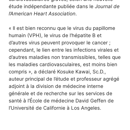
étude indépendante publiée dans le
Journal de
l’American Heart Association
.
« Il est bien reconnu que le virus du papillome
humain (VPH), le virus de l’hépatite B et
d’autres virus peuvent provoquer le cancer ;
cependant, le lien entre les infections virales et
d’autres maladies non transmissibles, telles que
les maladies cardiovasculaires, est moins bien
compris », a déclaré Kosuke Kawai, Sc.D.,
auteur principal de l’étude et professeur agrégé
adjoint à la division de médecine interne
générale et de recherche sur les services de
santé à l’École de médecine David Geffen de
l’Université de Californie à Los Angeles.