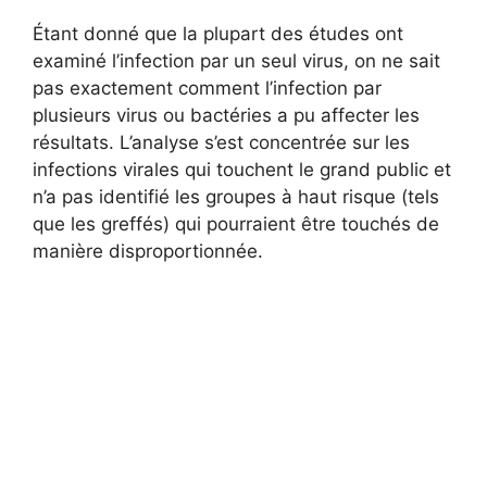
Étant donné que la plupart des études ont
examiné l’infection par un seul virus, on ne sait
pas exactement comment l’infection par
plusieurs virus ou bactéries a pu affecter les
résultats. L’analyse s’est concentrée sur les
infections virales qui touchent le grand public et
n’a pas identifié les groupes à haut risque (tels
que les greffés) qui pourraient être touchés de
manière disproportionnée.