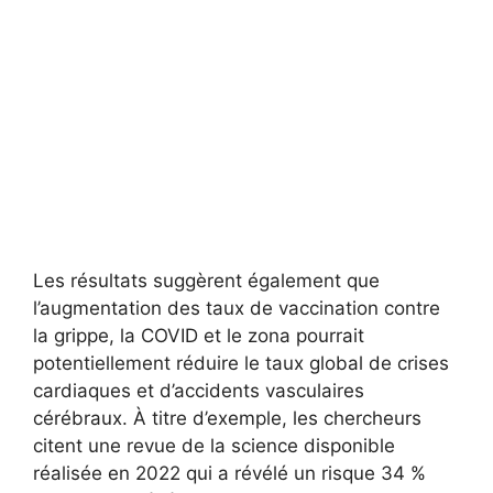
Les résultats suggèrent également que
l’augmentation des taux de vaccination contre
la grippe, la COVID et le zona pourrait
potentiellement réduire le taux global de crises
cardiaques et d’accidents vasculaires
cérébraux. À titre d’exemple, les chercheurs
citent une revue de la science disponible
réalisée en 2022 qui a révélé un risque 34 %