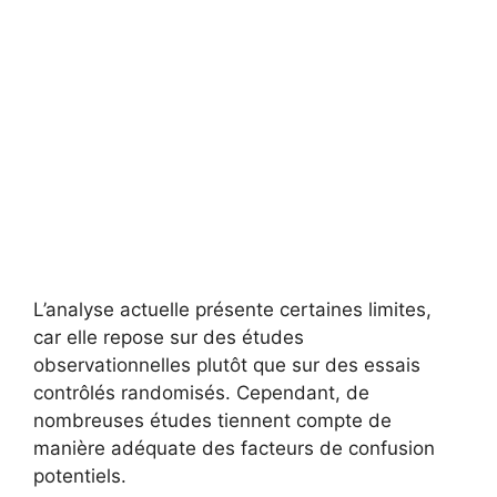
L’analyse actuelle présente certaines limites,
car elle repose sur des études
observationnelles plutôt que sur des essais
contrôlés randomisés. Cependant, de
nombreuses études tiennent compte de
manière adéquate des facteurs de confusion
potentiels.