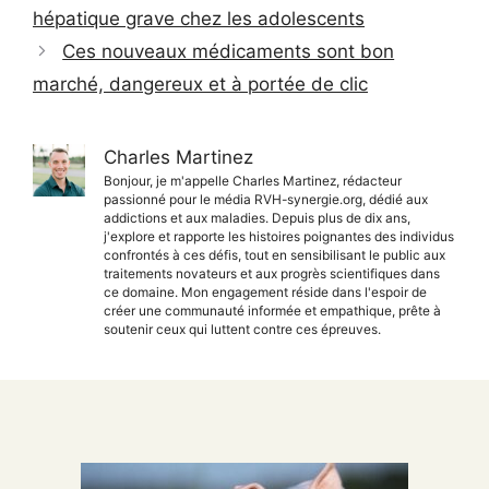
hépatique grave chez les adolescents
Ces nouveaux médicaments sont bon
marché, dangereux et à portée de clic
Charles Martinez
Bonjour, je m'appelle Charles Martinez, rédacteur
passionné pour le média RVH-synergie.org, dédié aux
addictions et aux maladies. Depuis plus de dix ans,
j'explore et rapporte les histoires poignantes des individus
confrontés à ces défis, tout en sensibilisant le public aux
traitements novateurs et aux progrès scientifiques dans
ce domaine. Mon engagement réside dans l'espoir de
créer une communauté informée et empathique, prête à
soutenir ceux qui luttent contre ces épreuves.