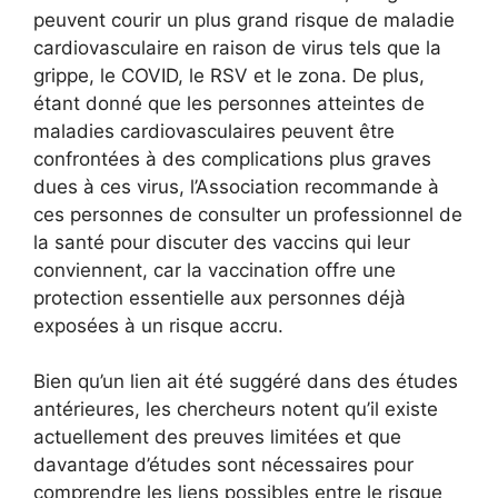
peuvent courir un plus grand risque de maladie
cardiovasculaire en raison de virus tels que la
grippe, le COVID, le RSV et le zona. De plus,
étant donné que les personnes atteintes de
maladies cardiovasculaires peuvent être
confrontées à des complications plus graves
dues à ces virus, l’Association recommande à
ces personnes de consulter un professionnel de
la santé pour discuter des vaccins qui leur
conviennent, car la vaccination offre une
protection essentielle aux personnes déjà
exposées à un risque accru.
Bien qu’un lien ait été suggéré dans des études
antérieures, les chercheurs notent qu’il existe
actuellement des preuves limitées et que
davantage d’études sont nécessaires pour
comprendre les liens possibles entre le risque