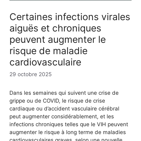
Certaines infections virales
aiguës et chroniques
peuvent augmenter le
risque de maladie
cardiovasculaire
29 octobre 2025
Dans les semaines qui suivent une crise de
grippe ou de COVID, le risque de crise
cardiaque ou d’accident vasculaire cérébral
peut augmenter considérablement, et les
infections chroniques telles que le VIH peuvent
augmenter le risque à long terme de maladies
cardiovasculaires graves, selon une nouvelle