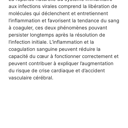
aux infections virales comprend la libération de
molécules qui déclenchent et entretiennent
l’inflammation et favorisent la tendance du sang
à coaguler, ces deux phénomènes pouvant
persister longtemps après la résolution de
l’infection initiale. L’inflammation et la
coagulation sanguine peuvent réduire la
capacité du cœur à fonctionner correctement et
peuvent contribuer à expliquer l’augmentation
du risque de crise cardiaque et d’accident
vasculaire cérébral.