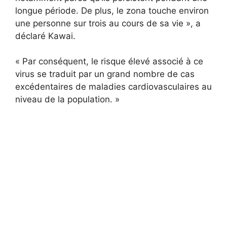
longue période. De plus, le zona touche environ
une personne sur trois au cours de sa vie », a
déclaré Kawai.
« Par conséquent, le risque élevé associé à ce
virus se traduit par un grand nombre de cas
excédentaires de maladies cardiovasculaires au
niveau de la population. »