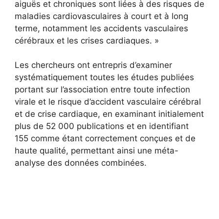
aiguës et chroniques sont liées à des risques de
maladies cardiovasculaires à court et à long
terme, notamment les accidents vasculaires
cérébraux et les crises cardiaques. »
Les chercheurs ont entrepris d’examiner
systématiquement toutes les études publiées
portant sur l’association entre toute infection
virale et le risque d’accident vasculaire cérébral
et de crise cardiaque, en examinant initialement
plus de 52 000 publications et en identifiant
155 comme étant correctement conçues et de
haute qualité, permettant ainsi une méta-
analyse des données combinées.