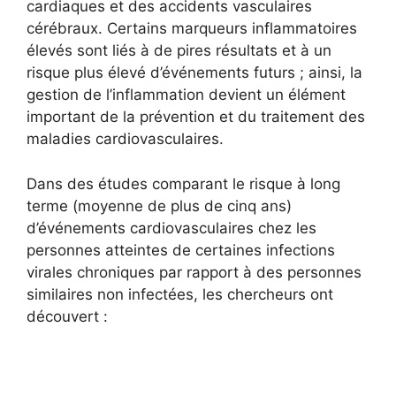
cardiaques et des accidents vasculaires
cérébraux. Certains marqueurs inflammatoires
élevés sont liés à de pires résultats et à un
risque plus élevé d’événements futurs ; ainsi, la
gestion de l’inflammation devient un élément
important de la prévention et du traitement des
maladies cardiovasculaires.
Dans des études comparant le risque à long
terme (moyenne de plus de cinq ans)
d’événements cardiovasculaires chez les
personnes atteintes de certaines infections
virales chroniques par rapport à des personnes
similaires non infectées, les chercheurs ont
découvert :