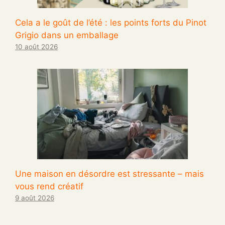
Cela a le goût de l’été : les points forts du Pinot
Grigio dans un emballage
10 août 2026
Une maison en désordre est stressante – mais
vous rend créatif
9 août 2026