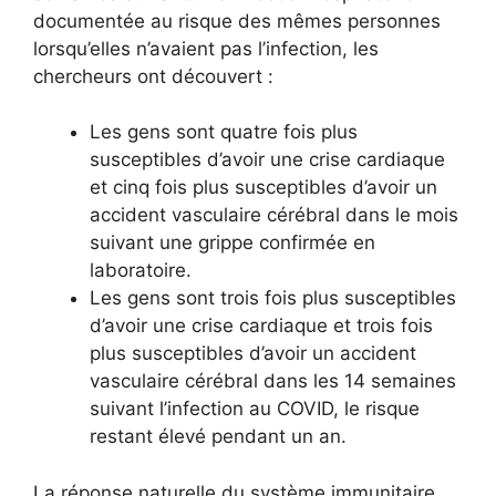
documentée au risque des mêmes personnes
lorsqu’elles n’avaient pas l’infection, les
chercheurs ont découvert :
Les gens sont quatre fois plus
susceptibles d’avoir une crise cardiaque
et cinq fois plus susceptibles d’avoir un
accident vasculaire cérébral dans le mois
suivant une grippe confirmée en
laboratoire.
Les gens sont trois fois plus susceptibles
d’avoir une crise cardiaque et trois fois
plus susceptibles d’avoir un accident
vasculaire cérébral dans les 14 semaines
suivant l’infection au COVID, le risque
restant élevé pendant un an.
La réponse naturelle du système immunitaire