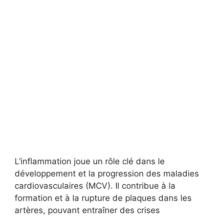
L’inflammation joue un rôle clé dans le
développement et la progression des maladies
cardiovasculaires (MCV). Il contribue à la
formation et à la rupture de plaques dans les
artères, pouvant entraîner des crises