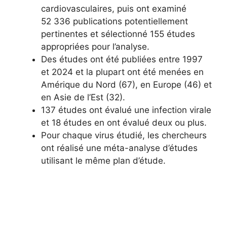
cardiovasculaires, puis ont examiné
52 336 publications potentiellement
pertinentes et sélectionné 155 études
appropriées pour l’analyse.
Des études ont été publiées entre 1997
et 2024 et la plupart ont été menées en
Amérique du Nord (67), en Europe (46) et
en Asie de l’Est (32).
137 études ont évalué une infection virale
et 18 études en ont évalué deux ou plus.
Pour chaque virus étudié, les chercheurs
ont réalisé une méta-analyse d’études
utilisant le même plan d’étude.