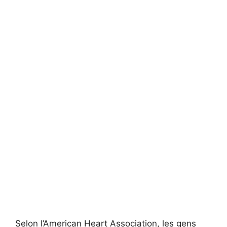
Selon l’American Heart Association, les gens