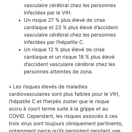
vasculaire cérébral chez les personnes
infectées par le VIH.
Un risque 27 % plus élevé de crise
cardiaque et 23 % plus élevé d’accident
vasculaire cérébral chez les personnes
infectées par l’hépatite C.
Un risque 12 % plus élevé de crise
cardiaque et un risque 18 % plus élevé
d’accident vasculaire cérébral chez les
personnes atteintes de zona.
« Les risques élevés de maladies
cardiovasculaires sont plus faibles pour le VIH,
l’hépatite C et l’herpès zoster que le risque
accru à court terme suite à la grippe et au
COVID. Cependant, les risques associés à ces
trois virus sont toujours cliniquement pertinents,
notamment parce qu’ils persistent pendant une