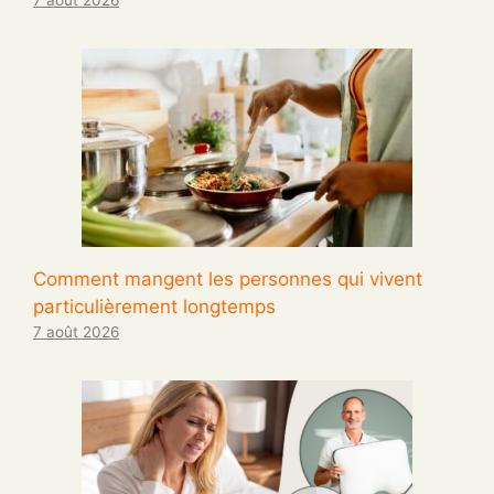
7 août 2026
Comment mangent les personnes qui vivent
particulièrement longtemps
7 août 2026