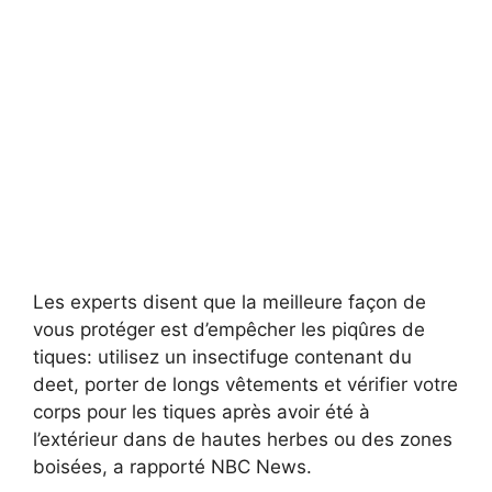
Les experts disent que la meilleure façon de
vous protéger est d’empêcher les piqûres de
tiques: utilisez un insectifuge contenant du
deet, porter de longs vêtements et vérifier votre
corps pour les tiques après avoir été à
l’extérieur dans de hautes herbes ou des zones
boisées, a rapporté NBC News.