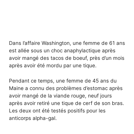
Dans l’affaire Washington, une femme de 61 ans
est allée sous un choc anaphylactique après
avoir mangé des tacos de boeuf, près d’un mois
après avoir été mordu par une tique.
Pendant ce temps, une femme de 45 ans du
Maine a connu des problèmes d’estomac après
avoir mangé de la viande rouge, neuf jours
après avoir retiré une tique de cerf de son bras.
Les deux ont été testés positifs pour les
anticorps alpha-gal.