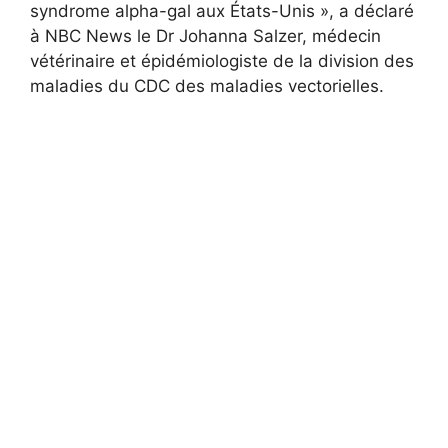
syndrome alpha-gal aux États-Unis », a déclaré
à NBC News le Dr Johanna Salzer, médecin
vétérinaire et épidémiologiste de la division des
maladies du CDC des maladies vectorielles.