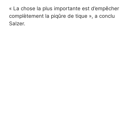
« La chose la plus importante est d’empêcher
complètement la piqûre de tique », a conclu
Salzer.