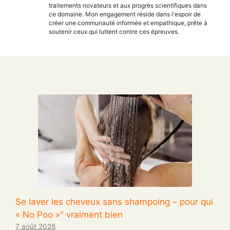
traitements novateurs et aux progrès scientifiques dans
ce domaine. Mon engagement réside dans l'espoir de
créer une communauté informée et empathique, prête à
soutenir ceux qui luttent contre ces épreuves.
Se laver les cheveux sans shampoing – pour qui
« No Poo »" vraiment bien
7 août 2026