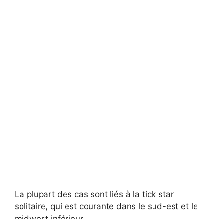
La plupart des cas sont liés à la tick star
solitaire, qui est courante dans le sud-est et le
midwest inférieur.