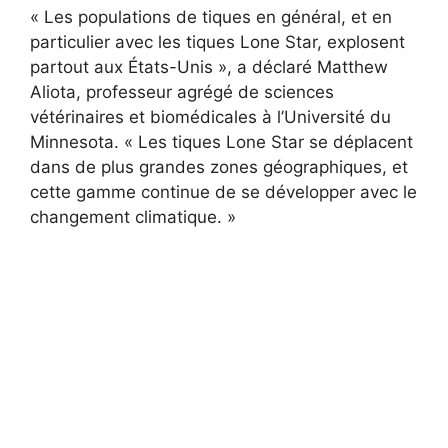
« Les populations de tiques en général, et en
particulier avec les tiques Lone Star, explosent
partout aux États-Unis », a déclaré Matthew
Aliota, professeur agrégé de sciences
vétérinaires et biomédicales à l’Université du
Minnesota. « Les tiques Lone Star se déplacent
dans de plus grandes zones géographiques, et
cette gamme continue de se développer avec le
changement climatique. »