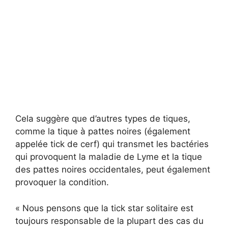
Cela suggère que d’autres types de tiques,
comme la tique à pattes noires (également
appelée tick de cerf) qui transmet les bactéries
qui provoquent la maladie de Lyme et la tique
des pattes noires occidentales, peut également
provoquer la condition.
« Nous pensons que la tick star solitaire est
toujours responsable de la plupart des cas du