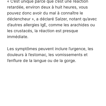
« C’est unique parce que c’est une réaction
retardée, environ deux à huit heures, vous
pouvez donc avoir du mal à connaître le
déclencheur », a déclaré Salzer, notant qu’avec
d’autres allergies IgE, comme les arachides ou
les crustacés, la réaction est presque
immédiate.
Les symptômes peuvent inclure l’urgence, les
douleurs à l’estomac, les vomissements et
l’enflure de la langue ou de la gorge.