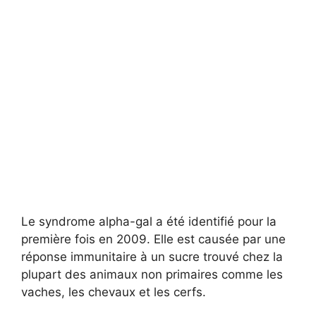
Le syndrome alpha-gal a été identifié pour la
première fois en 2009. Elle est causée par une
réponse immunitaire à un sucre trouvé chez la
plupart des animaux non primaires comme les
vaches, les chevaux et les cerfs.