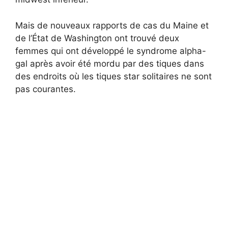
Mais de nouveaux rapports de cas du Maine et
de l’État de Washington ont trouvé deux
femmes qui ont développé le syndrome alpha-
gal après avoir été mordu par des tiques dans
des endroits où les tiques star solitaires ne sont
pas courantes.