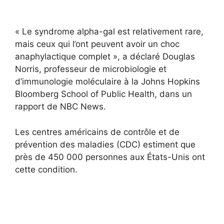
« Le syndrome alpha-gal est relativement rare,
mais ceux qui l’ont peuvent avoir un choc
anaphylactique complet », a déclaré Douglas
Norris, professeur de microbiologie et
d’immunologie moléculaire à la Johns Hopkins
Bloomberg School of Public Health, dans un
rapport de NBC News.
Les centres américains de contrôle et de
prévention des maladies (CDC) estiment que
près de 450 000 personnes aux États-Unis ont
cette condition.