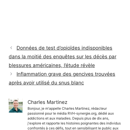
Données de test d’opioïdes indisponibles
dans la moitié des enquêtes sur les décès par
blessures américaines, l’étude révèle
Inflammation grave des gencives trouvées
après avoir utilisé du snus blanc
Charles Martinez
Bonjour, je m'appelle Charles Martinez, rédacteur
passionné pour le média RVH-synergie.org, dédié aux
addictions et aux maladies. Depuis plus de dix ans,
j'explore et rapporte les histoires poignantes des individus
confrontés à ces défis, tout en sensibilisant le public aux