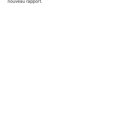
nouveau rapport.