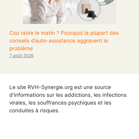
Cou raide le matin ? Pourquoi la plupart des
conseils d’auto-assistance aggravent le
problème
7 août 2026
Le site RVH-Synergie.org est une source
d'informations sur les addictions, les infections
virales, les souffrances psychiques et les
conduites à risques.