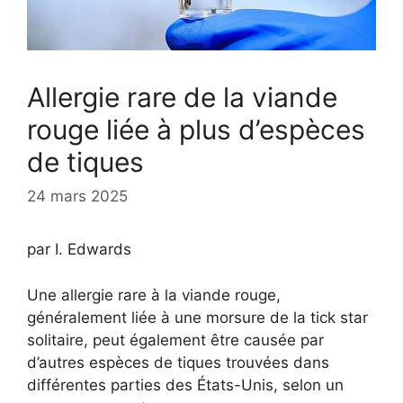
Allergie rare de la viande
rouge liée à plus d’espèces
de tiques
24 mars 2025
par I. Edwards
Une allergie rare à la viande rouge,
généralement liée à une morsure de la tick star
solitaire, peut également être causée par
d’autres espèces de tiques trouvées dans
différentes parties des États-Unis, selon un