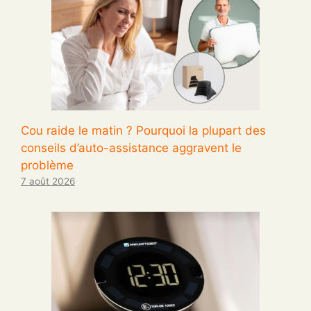
Cou raide le matin ? Pourquoi la plupart des
conseils d’auto-assistance aggravent le
problème
7 août 2026