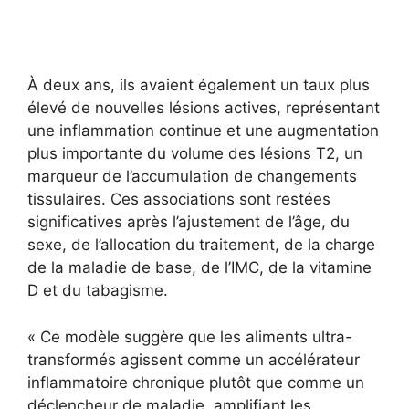
À deux ans, ils avaient également un taux plus
élevé de nouvelles lésions actives, représentant
une inflammation continue et une augmentation
plus importante du volume des lésions T2, un
marqueur de l’accumulation de changements
tissulaires. Ces associations sont restées
significatives après l’ajustement de l’âge, du
sexe, de l’allocation du traitement, de la charge
de la maladie de base, de l’IMC, de la vitamine
D et du tabagisme.
« Ce modèle suggère que les aliments ultra-
transformés agissent comme un accélérateur
inflammatoire chronique plutôt que comme un
déclencheur de maladie, amplifiant les