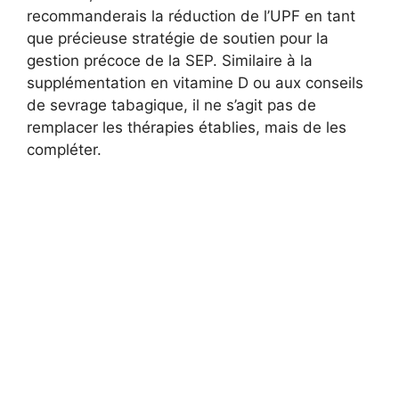
recommanderais la réduction de l’UPF en tant
que précieuse stratégie de soutien pour la
gestion précoce de la SEP. Similaire à la
supplémentation en vitamine D ou aux conseils
de sevrage tabagique, il ne s’agit pas de
remplacer les thérapies établies, mais de les
compléter.