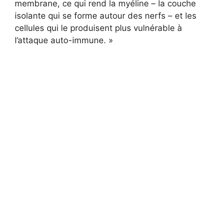
membrane, ce qui rend la myéline – la couche
isolante qui se forme autour des nerfs – et les
cellules qui le produisent plus vulnérable à
l’attaque auto-immune. »