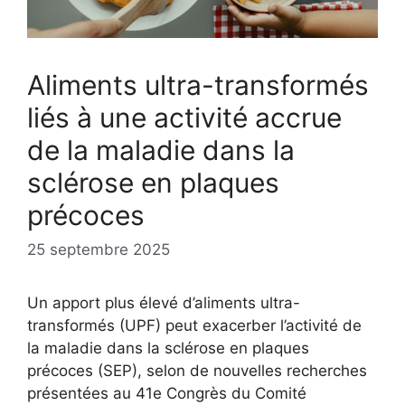
Aliments ultra-transformés
liés à une activité accrue
de la maladie dans la
sclérose en plaques
précoces
25 septembre 2025
Un apport plus élevé d’aliments ultra-
transformés (UPF) peut exacerber l’activité de
la maladie dans la sclérose en plaques
précoces (SEP), selon de nouvelles recherches
présentées au 41e Congrès du Comité