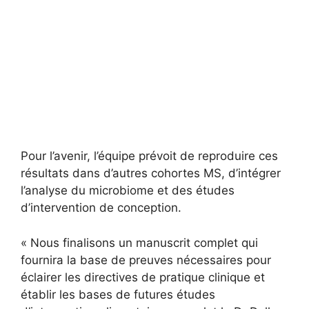
Pour l’avenir, l’équipe prévoit de reproduire ces
résultats dans d’autres cohortes MS, d’intégrer
l’analyse du microbiome et des études
d’intervention de conception.
« Nous finalisons un manuscrit complet qui
fournira la base de preuves nécessaires pour
éclairer les directives de pratique clinique et
établir les bases de futures études