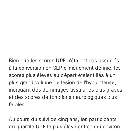
Bien que les scores UPF n’étaient pas associés
à la conversion en SEP cliniquement définie, les
scores plus élevés au départ étaient liés à un
plus grand volume de lésion de l’hypointense,
indiquant des dommages tissulaires plus graves
et des scores de fonctions neurologiques plus
faibles.
Au cours du suivi de cinq ans, les participants
du quartile UPF le plus élevé ont connu environ