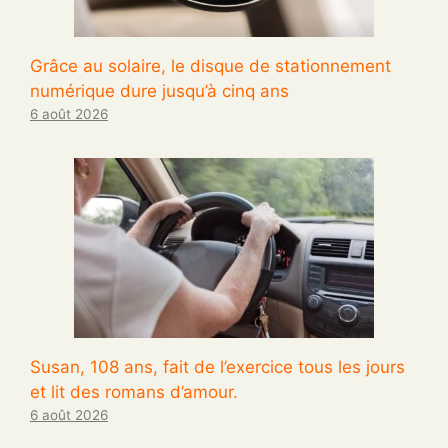
Grâce au solaire, le disque de stationnement
numérique dure jusqu’à cinq ans
6 août 2026
Susan, 108 ans, fait de l’exercice tous les jours
et lit des romans d’amour.
6 août 2026