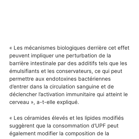
« Les mécanismes biologiques derrière cet effet
peuvent impliquer une perturbation de la
barrière intestinale par des additifs tels que les
émulsifiants et les conservateurs, ce qui peut
permettre aux endotoxines bactériennes
d’entrer dans la circulation sanguine et de
déclencher l’activation immunitaire qui atteint le
cerveau », a-t-elle expliqué.
« Les céramides élevés et les lipides modifiés
suggèrent que la consommation d’UPF peut
également modifier la composition de la