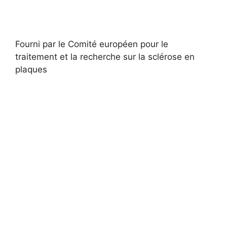
Fourni par le Comité européen pour le
traitement et la recherche sur la sclérose en
plaques