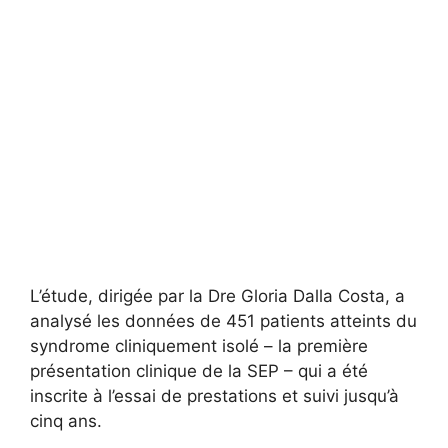
L’étude, dirigée par la Dre Gloria Dalla Costa, a
analysé les données de 451 patients atteints du
syndrome cliniquement isolé – la première
présentation clinique de la SEP – qui a été
inscrite à l’essai de prestations et suivi jusqu’à
cinq ans.