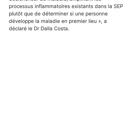
processus inflammatoires existants dans la SEP
plutôt que de déterminer si une personne
développe la maladie en premier lieu », a
déclaré le Dr Dalla Costa.