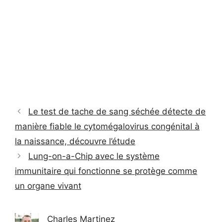
Le test de tache de sang séchée détecte de
manière fiable le cytomégalovirus congénital à
la naissance, découvre l’étude
Lung-on-a-Chip avec le système
immunitaire qui fonctionne se protège comme
un organe vivant
Charles Martinez