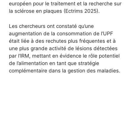
européen pour le traitement et la recherche sur
la sclérose en plaques (Ectrims 2025).
Les chercheurs ont constaté qu’une
augmentation de la consommation de l’UPF
était liée à des rechutes plus fréquentes et à
une plus grande activité de lésions détectées
par l’IRM, mettant en évidence le rôle potentiel
de l’alimentation en tant que stratégie
complémentaire dans la gestion des maladies.