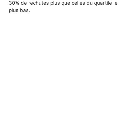
30% de rechutes plus que celles du quartile le
plus bas.