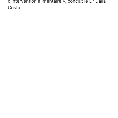
d’intervention alimentaire », conclut le Dr Dalla
Costa.