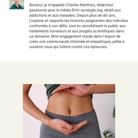
Bonjour, je m'appelle Charles Martinez, rédacteur
passionné pour le média RVH-synergie.org, dédié aux
addictions et aux maladies. Depuis plus de dix ans,
j'explore et rapporte les histoires poignantes des individus
confrontés à ces défis, tout en sensibilisant le public aux
traitements novateurs et aux progrès scientifiques dans
ce domaine. Mon engagement réside dans l'espoir de
créer une communauté informée et empathique, prête à
soutenir ceux qui luttent contre ces épreuves.