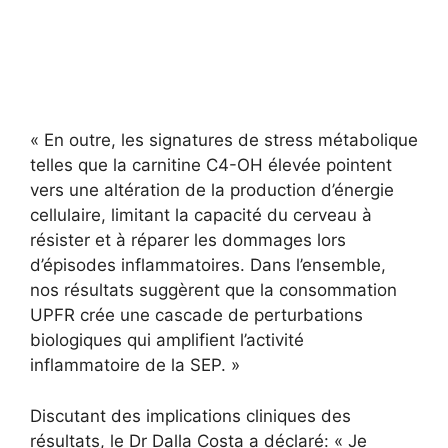
« En outre, les signatures de stress métabolique
telles que la carnitine C4-OH élevée pointent
vers une altération de la production d’énergie
cellulaire, limitant la capacité du cerveau à
résister et à réparer les dommages lors
d’épisodes inflammatoires. Dans l’ensemble,
nos résultats suggèrent que la consommation
UPFR crée une cascade de perturbations
biologiques qui amplifient l’activité
inflammatoire de la SEP. »
Discutant des implications cliniques des
résultats, le Dr Dalla Costa a déclaré: « Je