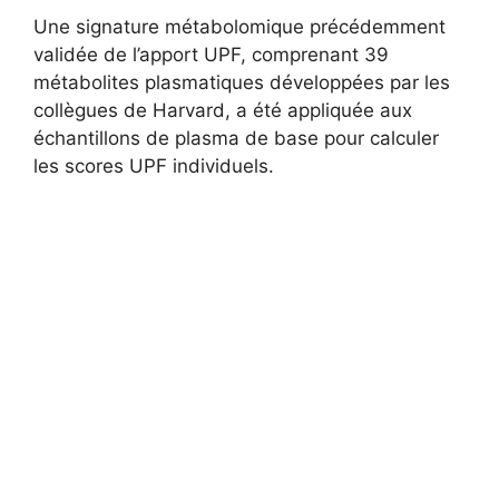
Une signature métabolomique précédemment
validée de l’apport UPF, comprenant 39
métabolites plasmatiques développées par les
collègues de Harvard, a été appliquée aux
échantillons de plasma de base pour calculer
les scores UPF individuels.