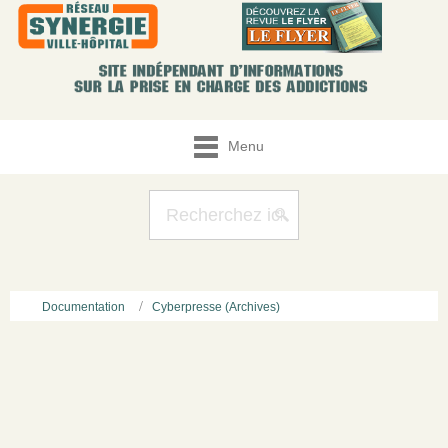
Menu
Documentation
Cyberpresse (Archives)