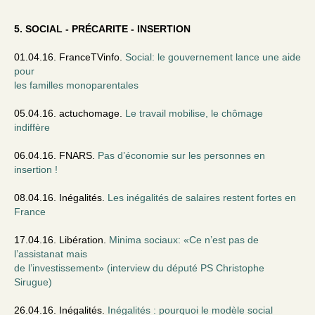
5. SOCIAL - PRÉCARITE - INSERTION
01.04.16. FranceTVinfo.
Social: le gouvernement lance une aide
pour
les familles monoparentales
05.04.16. actuchomage.
Le travail mobilise, le chômage
indiffère
06.04.16. FNARS.
Pas d’économie sur les personnes en
insertion !
08.04.16. Inégalités.
Les inégalités de salaires restent fortes en
France
17.04.16. Libération.
Minima sociaux: «Ce n’est pas de
l’assistanat mais
de l’investissement» (interview du député PS Christophe
Sirugue)
26.04.16. Inégalités.
Inégalités : pourquoi le modèle social