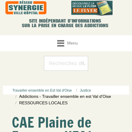
Menu
Travailler ensemble en Est Val d'Oise
Justice
Addictions - Travailler ensemble en est Val d'Oise
RESSOURCES LOCALES
CAE Plaine de