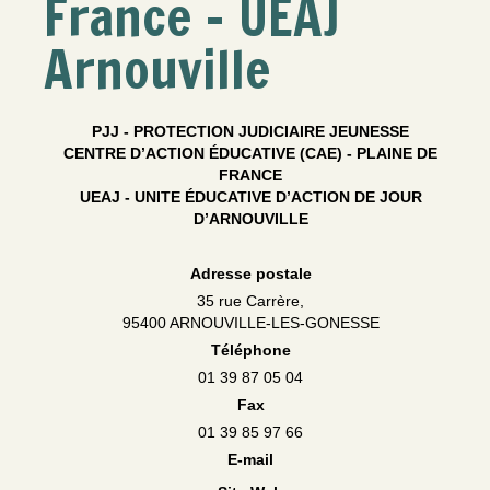
France - UEAJ
Arnouville
PJJ - PROTECTION JUDICIAIRE JEUNESSE
CENTRE D’ACTION ÉDUCATIVE (CAE) - PLAINE DE
FRANCE
UEAJ - UNITE ÉDUCATIVE D’ACTION DE JOUR
D’ARNOUVILLE
Adresse postale
35 rue Carrère,
95400 ARNOUVILLE-LES-GONESSE
Téléphone
01 39 87 05 04
Fax
01 39 85 97 66
E-mail