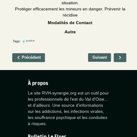
situation.
Protéger efficacement les mineurs en danger. Prévenir la
récidive
Modalités de Contact
Autre
justice
Tags:
Précédent
Suivant
À propos
Le site RVH-synergie.org est un outil pour
les professionnels de l'est du Val d'Oise...
et d'ailleurs. Une source d'informations
sur les addictions, les infections virales,
les souffrance psychique et les conduites
à risques.
Bulletin Le Flyer