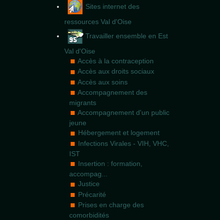
Sites internet des
ressources Val d'Oise
Travailler ensemble en Est
Val d'Oise
Accès à la contraception
Accès aux droits sociaux
Accès aux soins
Accompagnement des
migrants
Accompagnement d'un public
jeune
Hébergement et logement
Infections Virales - VIH, VHC,
IST
Insertion : formation,
accompag...
Justice
Précarité
Prises en charge des
comorbidités