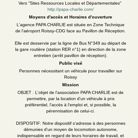
Vers "Sites Ressources Locales et Départementales"
http://papa-charlie.com/
Moyens d'accès et Horaires d'ouverture
L'agence PAPA CHARLIE est située en Zone Technique
de l'aéroport Roissy-CDG face au Pavillon de Réception.
Elle est desservie par la ligne de Bus N°349 au départ de
la gare routière (station RER n°1) en direction de la zone
entretien (arrêt pavillon de réception).
Public visé
Personnes nécessitant un véhicule pour travailler sur
Roissy
Mission
OBJET : L'objet de l'association PAPA CHARLIE est de
permettre, par la location d'un véhicule à prix
préférentiel, l'accès à l'emploi et, si possible, la
pérennisation de celui-ci.
DISPOSITIF: Notre dispositif s'adresse à des personnes
démunies d'un moyen de locomotion autonome,
indispensable en regard de leurs horaires de travail, et