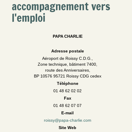
accompagnement vers
l'emploi
PAPA CHARLIE
Adresse postale
Aéroport de Roissy C.D.G.,
Zone technique, bâtiment 7400,
route des Anniversaires,
BP 10576 95721 Roissy CDG cedex
Téléphone
01 48 62 02 02
Fax
01 48 62 07 07
E-mail
roissy@papa-charlie.com
Site Web