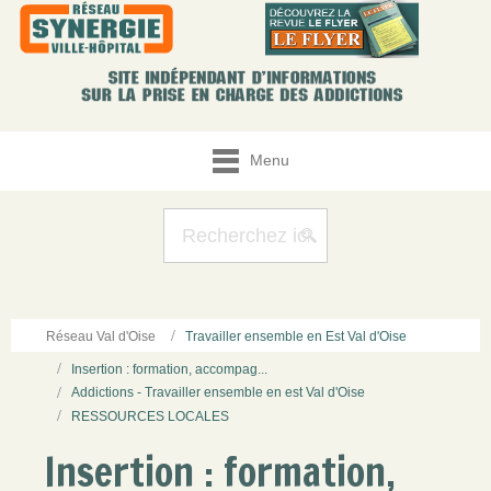
Menu
Réseau Val d'Oise
Travailler ensemble en Est Val d'Oise
Insertion : formation, accompag...
Addictions - Travailler ensemble en est Val d'Oise
RESSOURCES LOCALES
Insertion : formation,