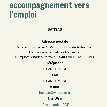
accompagnement vers
l'emploi
BATISAS
Adresse postale
Maison de quartier V. Watteau route de Refusniks,
Centre commercial des Carreaux,
15 square Charles Perrault, 95400 VILLIERS-LE-BEL
Téléphone
01 30 11 50 24
Fax
01 30 11 50 28
E-mail
batisas@wanadoo.fr
Site Web
-
Présentation PDF