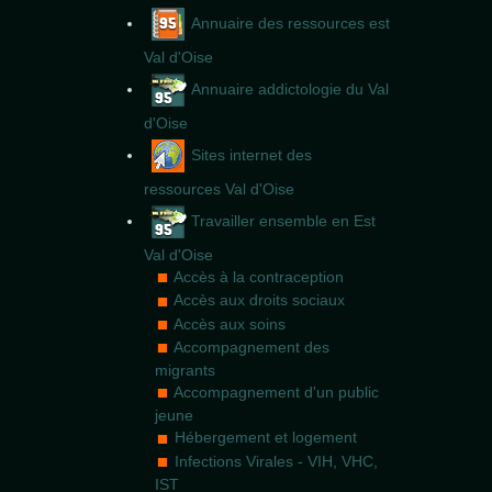
Annuaire des ressources est
Val d'Oise
Annuaire addictologie du Val
d'Oise
Sites internet des
ressources Val d'Oise
Travailler ensemble en Est
Val d'Oise
Accès à la contraception
Accès aux droits sociaux
Accès aux soins
Accompagnement des
migrants
Accompagnement d'un public
jeune
Hébergement et logement
Infections Virales - VIH, VHC,
IST