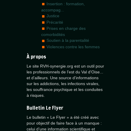
Insertion : formation,
accompag...
Justice
Précarité
Prises en charge des
comorbidités
Soutien à la parentalité
Violences contre les femmes
À propos
Le site RVH-synergie.org est un outil pour
les professionnels de l'est du Val d'Oise...
et d'ailleurs. Une source d'informations
sur les addictions, les infections virales,
les souffrance psychique et les conduites
à risques.
Bulletin Le Flyer
Le bulletin « Le Flyer » a été créé avec
pour objectif de faire face à un manque :
celui d’une information scientifique et