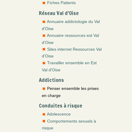
Fiches Patients
Réseau Val d'Oise
Annuaire addictologie du Val
d'Oise
Annuaire ressources est Val
d'Oise
Sites internet Ressources Val
d'Oise
Travailler ensemble en Est
Val d'Oise
Addictions
Penser ensemble les prises
en charge
Conduites à risque
Adolescence
Comportements sexuels à
risque