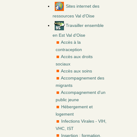
Sites internet des
ressources Val d'Oise
Travailler ensemble
en Est Val d'Oise
Accès à la
contraception
Accès aux droits
sociaux
Accès aux soins
Accompagnement des
migrants
Accompagnement d'un
public jeune
Hébergement et
logement
Infections Virales - VIH,
VHC, IST
Insertion : formation,