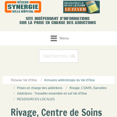
Menu
Réseau Val d'Oise
Annuaire addictologie du Val d'Oise
Prises en charge des addictions
Rivage, CSAPA, Sarcelles
Addictions - Travailler ensemble en est Val d'Oise
RESSOURCES LOCALES
Rivage, Centre de Soins