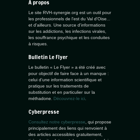
À propos
Le site RVH-synergie.org est un outil pour
les professionnels de l'est du Val d'Oise...
et d'ailleurs. Une source d'informations
sur les addictions, les infections virales,
les souffrance psychique et les conduites
à risques.
Bulletin Le Flyer
Le bulletin « Le Flyer » a été créé avec
pour objectif de faire face à un manque :
celui d’une information scientifique et
pratique sur les traitements de
substitution et en particulier sur la
méthadone.
Découvrez-le ici
.
Cyberpresse
Consultez notre cyberpresse
, qui propose
principalement des liens qui renvoient à
des articles accessibles gratuitement,