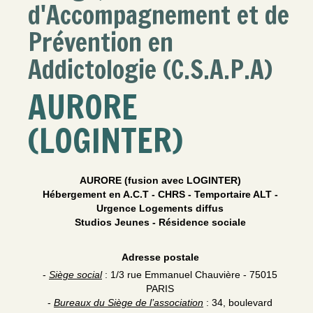
d'Accompagnement et de
Prévention en
Addictologie (C.S.A.P.A)
AURORE
(LOGINTER)
AURORE (fusion avec LOGINTER)
Hébergement en A.C.T - CHRS - Temportaire ALT -
Urgence Logements diffus
Studios Jeunes - Résidence sociale
Adresse postale
-
Siège social
: 1/3 rue Emmanuel Chauvière - 75015
PARIS
-
Bureaux du Siège de l’association
: 34, boulevard