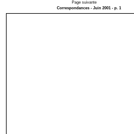
Page suivante
Correspondances - Juin 2001 - p. 1